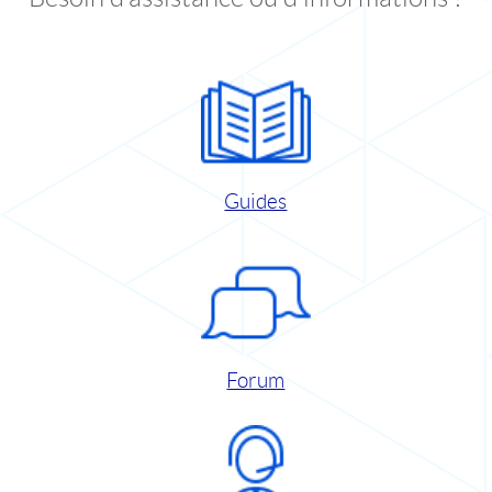
Guides
Forum